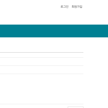
로그인
회원가입